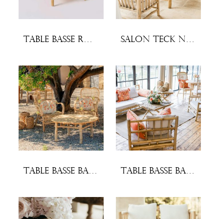
Table basse Rotin Marcel
Salon teck naturel
Table basse bambou
Table basse bambou carrée