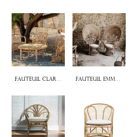
Fauteuil Clarita
Fauteuil Emmanuelle