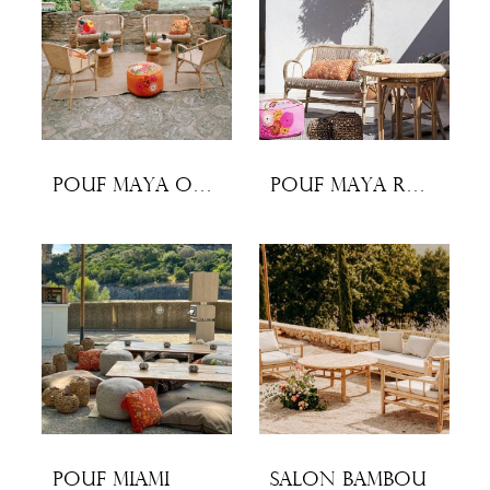
Pouf Maya orange
Pouf Maya Rose
Pouf Miami
Salon bambou