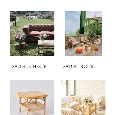
Salon Chesterfield
Salon rotin Marcel