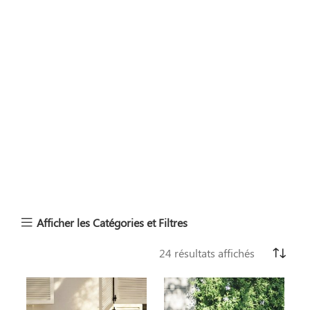
Afficher les Catégories et Filtres
24 résultats affichés