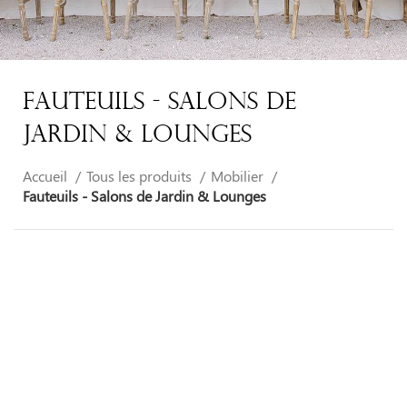
Fauteuils - Salons De
Jardin & Lounges
Accueil
Tous les produits
Mobilier
Fauteuils - Salons de Jardin & Lounges