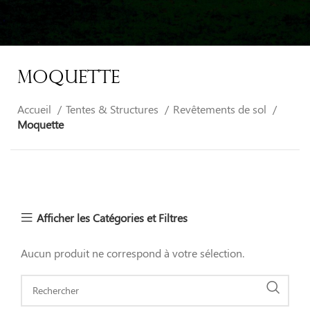
Moquette
Accueil
Tentes & Structures
Revêtements de sol
Moquette
Afficher les Catégories et Filtres
Aucun produit ne correspond à votre sélection.