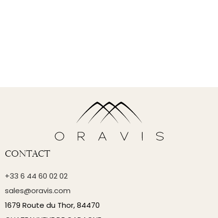
Contact
+33 6 44 60 02 02
sales@oravis.com
1679 Route du Thor, 84470