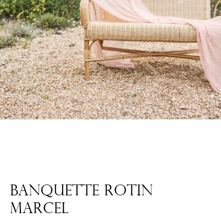
BANQUETTE ROTIN
MARCEL