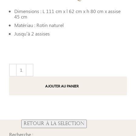
Dimensions : L 111 cm x l 62 cm x h 80 cm x assise
45 cm
Matériau : Rotin naturel
Jusqu’à 2 assises
AJOUTER AU PANIER
Recherche :