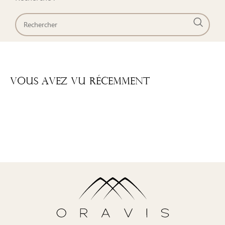
Vous Avez Vu Récemment