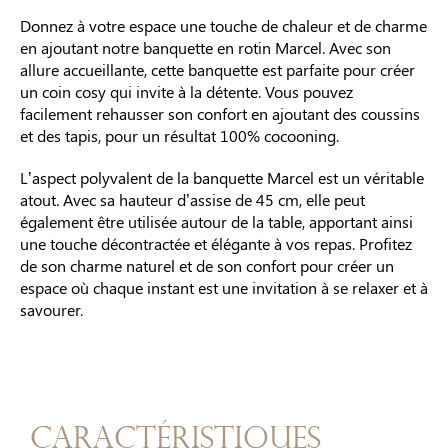
Donnez à votre espace une touche de chaleur et de charme
en ajoutant notre banquette en rotin Marcel. Avec son
allure accueillante, cette banquette est parfaite pour créer
un coin cosy qui invite à la détente. Vous pouvez
facilement rehausser son confort en ajoutant des coussins
et des tapis, pour un résultat 100% cocooning.
L’aspect polyvalent de la banquette Marcel est un véritable
atout. Avec sa hauteur d’assise de 45 cm, elle peut
également être utilisée autour de la table, apportant ainsi
une touche décontractée et élégante à vos repas. Profitez
de son charme naturel et de son confort pour créer un
espace où chaque instant est une invitation à se relaxer et à
savourer.
Caractéristiques