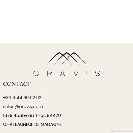
Contact
+33 6 44 60 02 02
sales@oravis.com
1679 Route du Thor, 84470
CHATEAUNEUF DE GADAGNE