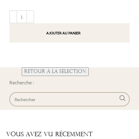
AJOUTER AU PANIER
Recherche :
Vous Avez Vu Récemment