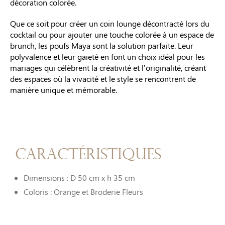
décoration colorée.
Que ce soit pour créer un coin lounge décontracté lors du
cocktail ou pour ajouter une touche colorée à un espace de
brunch, les poufs Maya sont la solution parfaite. Leur
polyvalence et leur gaieté en font un choix idéal pour les
mariages qui célèbrent la créativité et l’originalité, créant
des espaces où la vivacité et le style se rencontrent de
manière unique et mémorable.
Caractéristiques
Dimensions : D 50 cm x h 35 cm
Coloris : Orange et Broderie Fleurs