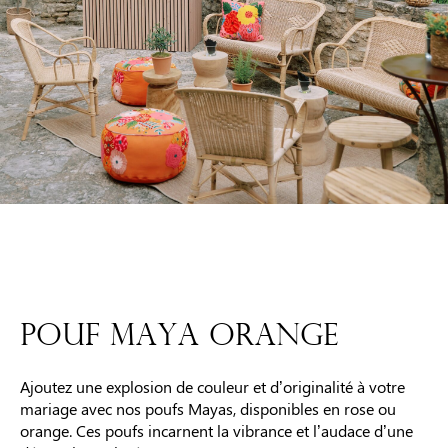
POUF MAYA ORANGE
Ajoutez une explosion de couleur et d’originalité à votre
mariage avec nos poufs Mayas, disponibles en rose ou
orange. Ces poufs incarnent la vibrance et l’audace d’une