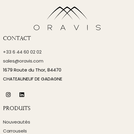
Contact
+33 6 44 60 02 02
sales@oravis.com
1679 Route du Thor, 84470
CHATEAUNEUF DE GADAGNE
Produits
Nouveautés
Carrousels