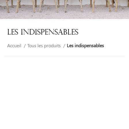
Les Indispensables
Accueil
Tous les produits
Les indispensables