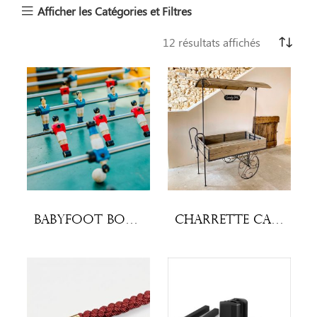
Afficher les Catégories et Filtres
12 résultats affichés
Babyfoot Bonzini
Charrette Candy Bar