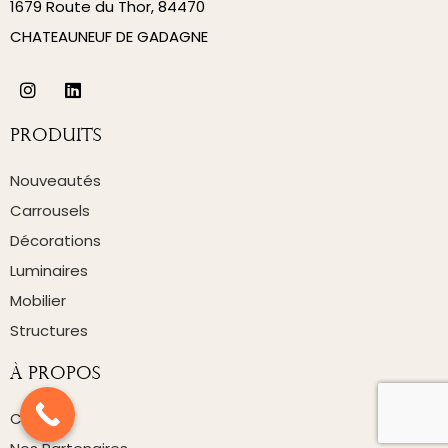
1679 Route du Thor, 84470
CHATEAUNEUF DE GADAGNE
Produits
Nouveautés
Carrousels
Décorations
Luminaires
Mobilier
Structures
À Propos
Contact