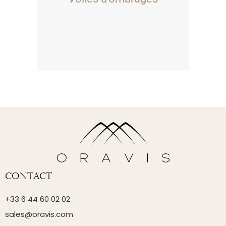
Contact
+33 6 44 60 02 02
sales@oravis.com