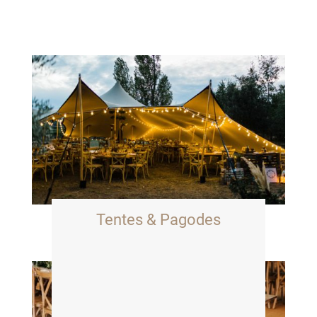
Tentes & Pagodes