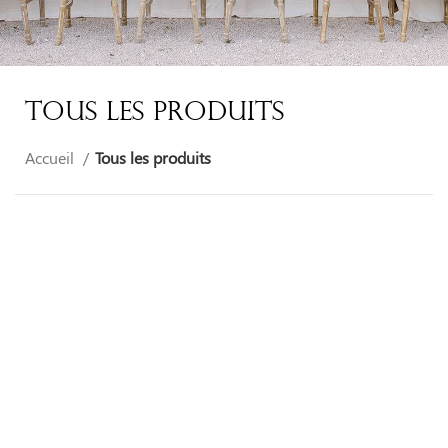
Tous Les Produits
Accueil
Tous les produits