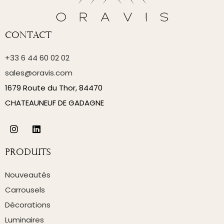
Contact
+33 6 44 60 02 02
sales@oravis.com
1679 Route du Thor, 84470
CHATEAUNEUF DE GADAGNE
Produits
Nouveautés
Carrousels
Décorations
Luminaires