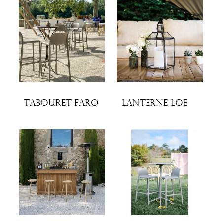
Tabouret Faro
Lanterne Loe