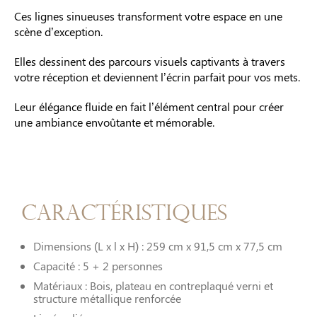
Ces lignes sinueuses transforment votre espace en une
scène d’exception.
Elles dessinent des parcours visuels captivants à travers
votre réception et deviennent l’écrin parfait pour vos mets.
Leur élégance fluide en fait l’élément central pour créer
une ambiance envoûtante et mémorable.
Caractéristiques
Dimensions (L x l x H) : 259 cm x 91,5 cm x 77,5 cm
Capacité : 5 + 2 personnes
Matériaux : Bois, plateau en contreplaqué verni et
structure métallique renforcée