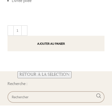
Livrée pliée
AJOUTER AU PANIER
Recherche :