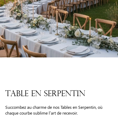
TABLE EN SERPENTIN
Succombez au charme de nos Tables en Serpentin, où
chaque courbe sublime l’art de recevoir.