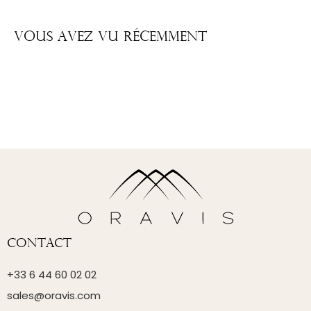
Vous Avez Vu Récemment
Contact
+33 6 44 60 02 02
sales@oravis.com