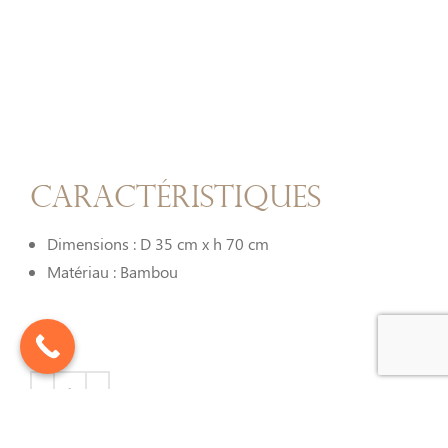
Caractéristiques
Dimensions : D 35 cm x h 70 cm
Matériau : Bambou
AJOUTER AU PANIER