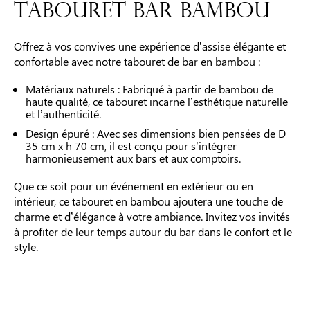
TABOURET BAR BAMBOU
Offrez à vos convives une expérience d’assise élégante et
confortable avec notre tabouret de bar en bambou :
Matériaux naturels : Fabriqué à partir de bambou de
haute qualité, ce tabouret incarne l’esthétique naturelle
et l’authenticité.
Design épuré : Avec ses dimensions bien pensées de D
35 cm x h 70 cm, il est conçu pour s’intégrer
harmonieusement aux bars et aux comptoirs.
Que ce soit pour un événement en extérieur ou en
intérieur, ce tabouret en bambou ajoutera une touche de
charme et d’élégance à votre ambiance. Invitez vos invités
à profiter de leur temps autour du bar dans le confort et le
style.