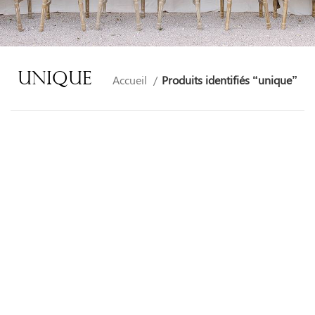
Unique
Accueil
Produits identifiés “unique”