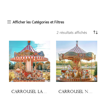
Afficher les Catégories et Filtres
2 résultats affichés
Carrousel Lafayette
Carrousel Nostalgie