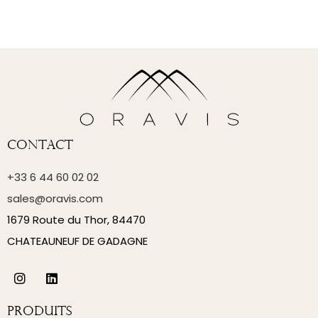
Contact
+33 6 44 60 02 02
sales@oravis.com
1679 Route du Thor, 84470
CHATEAUNEUF DE GADAGNE
Produits