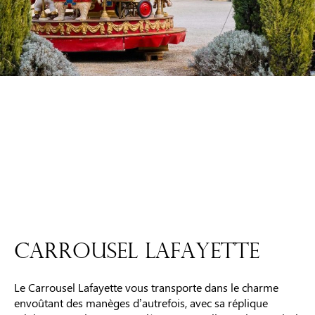
CARROUSEL LAFAYETTE
Le Carrousel Lafayette vous transporte dans le charme
envoûtant des manèges d’autrefois, avec sa réplique