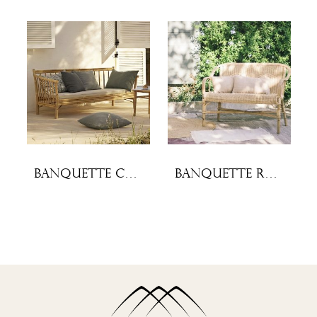
Banquette Camille
Banquette rotin Marcel