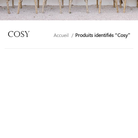
Cosy
Accueil
Produits identifiés “Cosy”