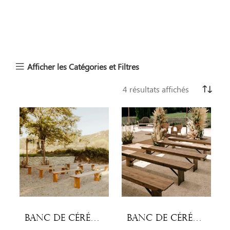
Afficher les Catégories et Filtres
4 résultats affichés
Banc de cérémonie en chêne
Banc de cérémonie en pin