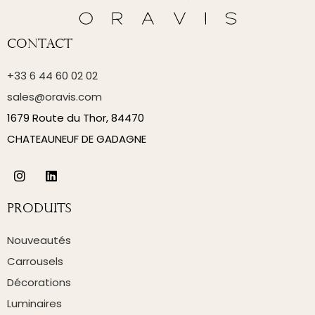
Contact
+33 6 44 60 02 02
sales@oravis.com
1679 Route du Thor, 84470
CHATEAUNEUF DE GADAGNE
Produits
Nouveautés
Carrousels
Décorations
Luminaires