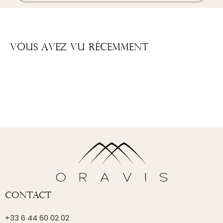
Vous Avez Vu Récemment
Contact
+33 6 44 60 02 02