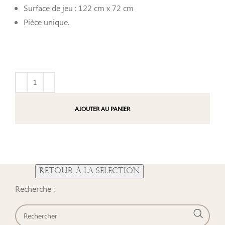
Surface de jeu : 122 cm x 72 cm
Pièce unique.
AJOUTER AU PANIER
Recherche :