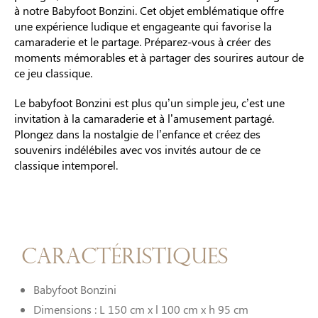
à notre Babyfoot Bonzini. Cet objet emblématique offre
une expérience ludique et engageante qui favorise la
camaraderie et le partage. Préparez-vous à créer des
moments mémorables et à partager des sourires autour de
ce jeu classique.
Le babyfoot Bonzini est plus qu’un simple jeu, c’est une
invitation à la camaraderie et à l’amusement partagé.
Plongez dans la nostalgie de l’enfance et créez des
souvenirs indélébiles avec vos invités autour de ce
classique intemporel.
Caractéristiques
Babyfoot Bonzini
Dimensions : L 150 cm x l 100 cm x h 95 cm