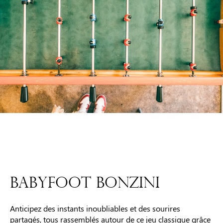
BABYFOOT BONZINI
Anticipez des instants inoubliables et des sourires
partagés, tous rassemblés autour de ce jeu classique grâce