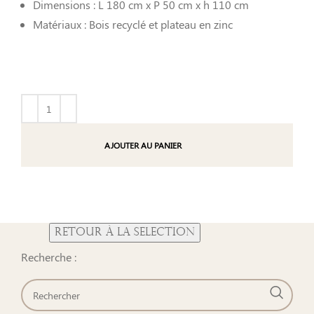
Dimensions : L 180 cm x P 50 cm x h 110 cm
Matériaux : Bois recyclé et plateau en zinc
AJOUTER AU PANIER
Recherche :