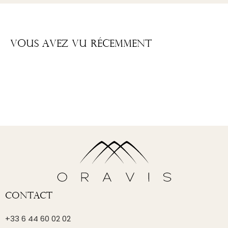
Vous Avez Vu Récemment
Contact
+33 6 44 60 02 02