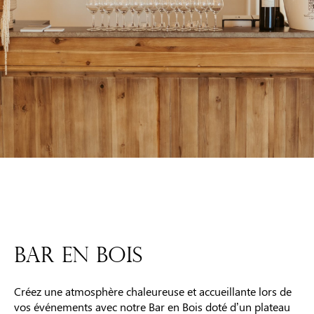
BAR EN BOIS
Créez une atmosphère chaleureuse et accueillante lors de
vos événements avec notre Bar en Bois doté d’un plateau