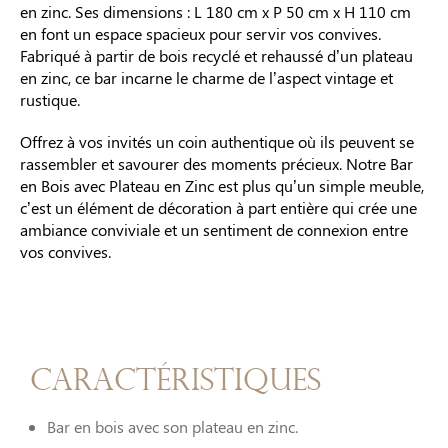
en zinc. Ses dimensions : L 180 cm x P 50 cm x H 110 cm
en font un espace spacieux pour servir vos convives.
Fabriqué à partir de bois recyclé et rehaussé d’un plateau
en zinc, ce bar incarne le charme de l’aspect vintage et
rustique.
Offrez à vos invités un coin authentique où ils peuvent se
rassembler et savourer des moments précieux. Notre Bar
en Bois avec Plateau en Zinc est plus qu’un simple meuble,
c’est un élément de décoration à part entière qui crée une
ambiance conviviale et un sentiment de connexion entre
vos convives.
Caractéristiques
Bar en bois avec son plateau en zinc.