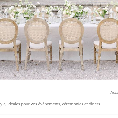
Acc
style, idéales pour vos évènements, cérémonies et dîners.