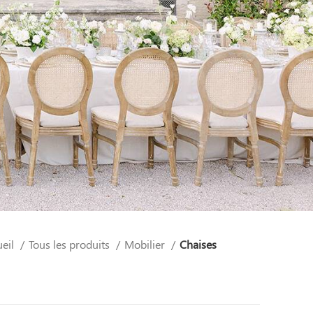
ueil
Tous les produits
Mobilier
Chaises