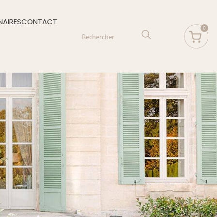
NAIRES
CONTACT
0