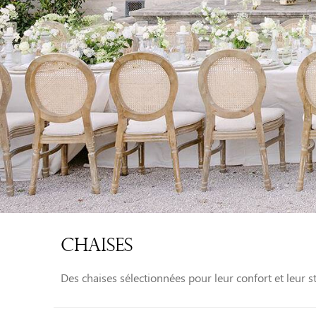
Chaises
Des chaises sélectionnées pour leur confort et leur 