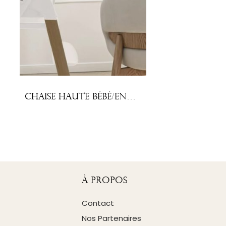
Chaise haute bébé/enfant
À Propos
Contact
Nos Partenaires