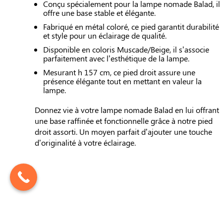
Conçu spécialement pour la lampe nomade Balad, il
offre une base stable et élégante.
Fabriqué en métal coloré, ce pied garantit durabilité
et style pour un éclairage de qualité.
Disponible en coloris Muscade/Beige, il s’associe
parfaitement avec l’esthétique de la lampe.
Mesurant h 157 cm, ce pied droit assure une
présence élégante tout en mettant en valeur la
lampe.
Donnez vie à votre lampe nomade Balad en lui offrant
une base raffinée et fonctionnelle grâce à notre pied
droit assorti. Un moyen parfait d’ajouter une touche
d’originalité à votre éclairage.