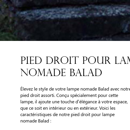
PIED DROIT POUR LA
NOMADE BALAD
Élevez le style de votre lampe nomade Balad avec notr
pied droit assorti. Conçu spécialement pour cette
lampe, il ajoute une touche d’élégance à votre espace,
que ce soit en intérieur ou en extérieur. Voici les
caractéristiques de notre pied droit pour lampe
nomade Balad :