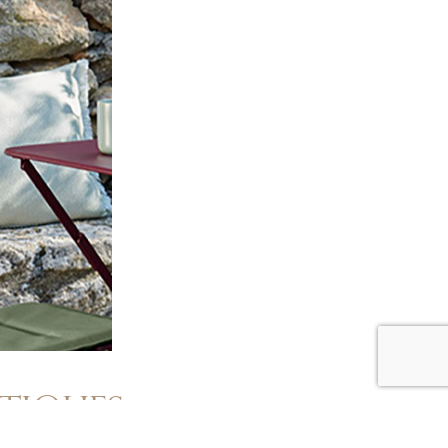
tiques