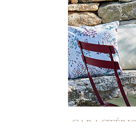
Caractéris