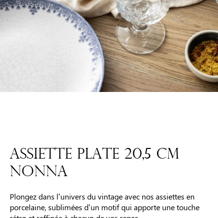
ASSIETTE PLATE 20,5 CM
NONNA
Plongez dans l’univers du vintage avec nos assiettes en
porcelaine, sublimées d’un motif qui apporte une touche
rétro et raffinée à chacun de vos repas.