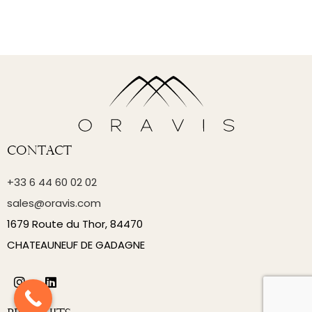
Contact
+33 6 44 60 02 02
sales@oravis.com
1679 Route du Thor, 84470
CHATEAUNEUF DE GADAGNE