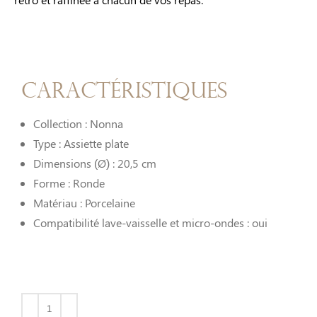
Caractéristiques
Collection : Nonna
Type : Assiette plate
Dimensions (Ø) : 20,5 cm
Forme : Ronde
Matériau : Porcelaine
Compatibilité lave-vaisselle et micro-ondes : oui