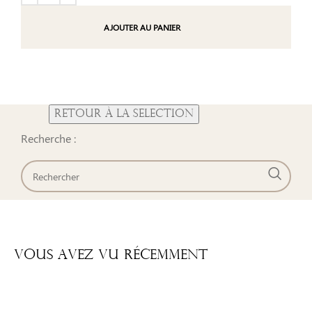
AJOUTER AU PANIER
Recherche :
Vous Avez Vu Récemment