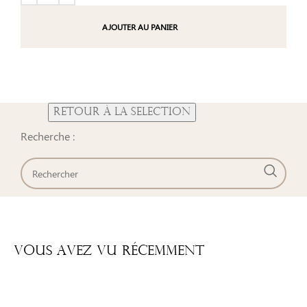
AJOUTER AU PANIER
Recherche :
Vous Avez Vu Récemment