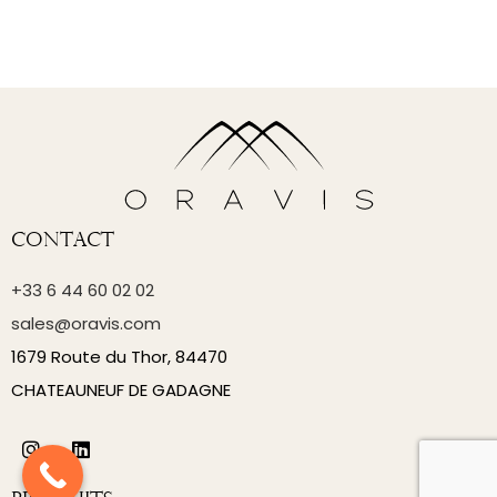
Contact
+33 6 44 60 02 02
sales@oravis.com
1679 Route du Thor, 84470
CHATEAUNEUF DE GADAGNE