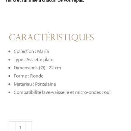
Caractéristiques
Collection : Maria
Type : Assiette plate
Dimensions (Ø) : 22 cm
Forme : Ronde
Matériau : Porcelaine
Compatibilité lave-vaisselle et micro-ondes : oui