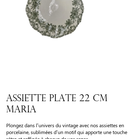
ASSIETTE PLATE 22 CM
MARIA
Plongez dans l’univers du vintage avec nos assiettes en
porcelaine, sublimées d’un motif qui apporte une touche
rétro et raffinée à chacun de vos repas.