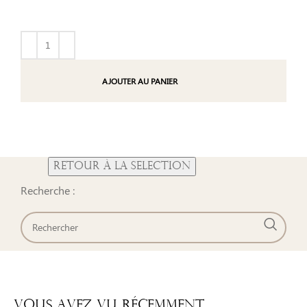
AJOUTER AU PANIER
Recherche :
Vous Avez Vu Récemment