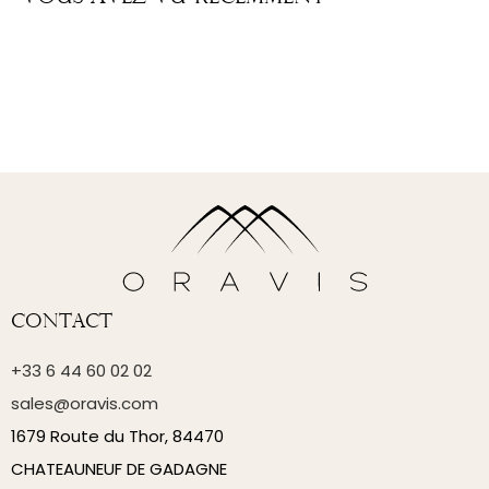
Contact
+33 6 44 60 02 02
sales@oravis.com
1679 Route du Thor, 84470
CHATEAUNEUF DE GADAGNE