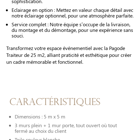
sophistication.
Eclairage en option : Mettez en valeur chaque détail avec
notre éclairage optionnel, pour une atmosphère parfaite.
Service complet : Notre équipe s’occupe de la livraison,
du montage et du démontage, pour une expérience sans
souci.
Transformez votre espace événementiel avec la Pagode
Traiteur de 25 m2, alliant praticité et esthétique pour créer
un cadre mémorable et fonctionnel.
Caractéristiques
Dimensions : 5 m x 5 m
3 murs plein + 1 mur porte, tout ouvert où tout
fermé au choix du client
Toile couleur blanche