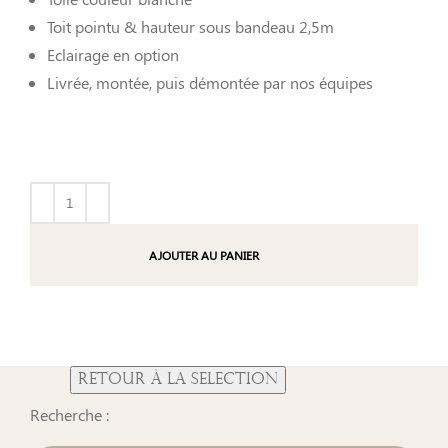
Toit pointu & hauteur sous bandeau 2,5m
Eclairage en option
Livrée, montée, puis démontée par nos équipes
AJOUTER AU PANIER
Recherche :