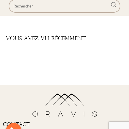
Vous Avez Vu Récemment
Contact