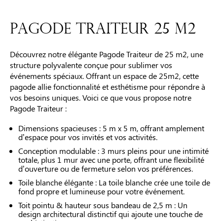
PAGODE TRAITEUR 25 M2
Découvrez notre élégante Pagode Traiteur de 25 m2, une
structure polyvalente conçue pour sublimer vos
événements spéciaux. Offrant un espace de 25m2, cette
pagode allie fonctionnalité et esthétisme pour répondre à
vos besoins uniques. Voici ce que vous propose notre
Pagode Traiteur :
Dimensions spacieuses : 5 m x 5 m, offrant amplement
d’espace pour vos invités et vos activités.
Conception modulable : 3 murs pleins pour une intimité
totale, plus 1 mur avec une porte, offrant une flexibilité
d’ouverture ou de fermeture selon vos préférences.
Toile blanche élégante : La toile blanche crée une toile de
fond propre et lumineuse pour votre événement.
Toit pointu & hauteur sous bandeau de 2,5 m : Un
design architectural distinctif qui ajoute une touche de