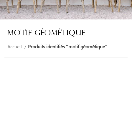
Motif Géométique
Accueil
Produits identifiés “motif géométique”