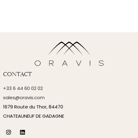
Contact
+33 6 44 60 02 02
sales@oravis.com
1679 Route du Thor, 84470
CHATEAUNEUF DE GADAGNE