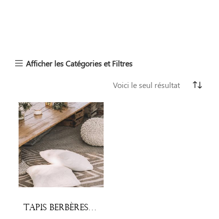
Afficher les Catégories et Filtres
Voici le seul résultat
Tapis Berbères (lot x3)